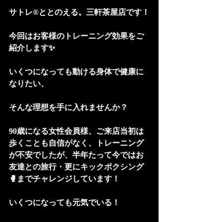
サトレ®︎ととのえる。三軒茶屋店です！
今回はお客様のトレーニング効果をご
紹介します✨
いくつになっても動ける身体で健康に
なりたい、
そんな理想を手に入れませんか？
90歳になる女性会員様、ご来店当初は
歩くことも自信がなく、トレーニング
が不安でしたが、半年たって今ではお
友達との旅行・更にキックボクシング
🥊までチャレンジしています！
いくつになっても元気でいる！