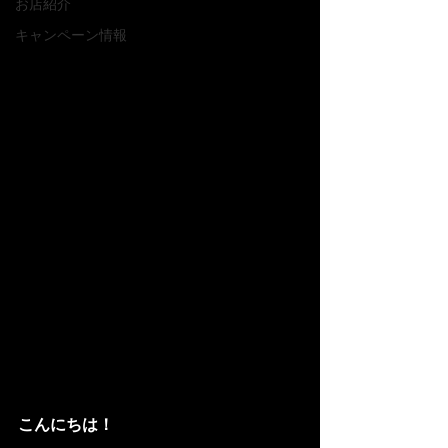
お店紹介
キャンペーン情報
こんにちは！