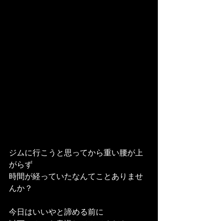
ジムに行こうと思ってから重い腰が上
がらず
時間が経っていたなんてことありませ
んか？
今日はいいやと諦める前に