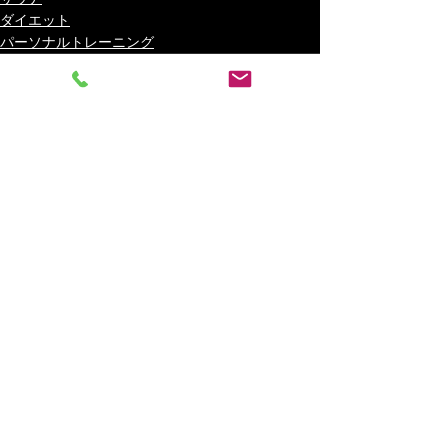
ダイエット
パーソナルトレーニング
最新記事
すべて表示