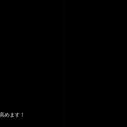
高めます！