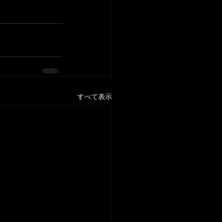
すべて表示