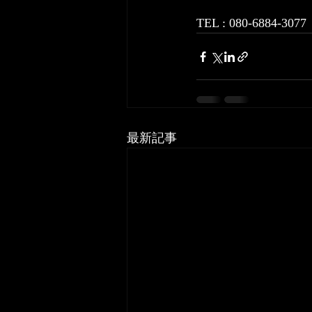
TEL : 080-6884-3077
最新記事