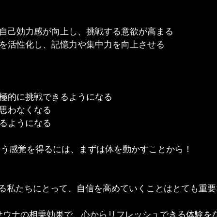
と自己効力感が向上し、挑戦する意欲が高まる
」を活性化し、記憶力や集中力を向上させる
積極的に挑戦できるようになる
と思わなくなる
めるようになる
いう感覚を得るには、まずは体を動かすことから！
る私たちにとって、自信を高めていくことはとても重要
サウナの相乗効果で、心からリフレッシュできる体験を