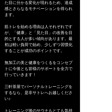
た目に分かる変化が現れるため、達成
感とさらなるモチベーションを得られ
ます。
筋トレを始める理由は人それぞれです
が、「健康」と「見た目」の改善を目
的とする人が多い傾向があります。最
初は軽い負荷で始め、少しずつ習慣化
することが成功のポイントです。
無加工の美と健康をつくるをコンセプ
トに今後とも皆様のサポートを全力で
行っていきます！
三軒茶屋でパーソナルトレーニングを
するなら、是非サトレへお越しくださ
い♪
トレーニング後のサウナもとても気持