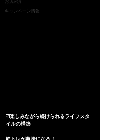
お店紹介
キャンペーン情報
☑️
楽しみながら続けられるライフスタ
イルの構築
筋トレが趣味になる！