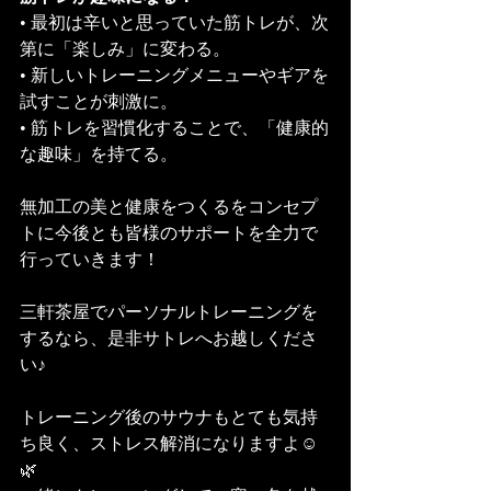
• 最初は辛いと思っていた筋トレが、次
第に「楽しみ」に変わる。
• 新しいトレーニングメニューやギアを
試すことが刺激に。
• 筋トレを習慣化することで、「健康的
な趣味」を持てる。
無加工の美と健康をつくるをコンセプ
トに今後とも皆様のサポートを全力で
行っていきます！
三軒茶屋でパーソナルトレーニングを
するなら、是非サトレへお越しくださ
い♪
トレーニング後のサウナもとても気持
ち良く、ストレス解消になりますよ☺️
🌿