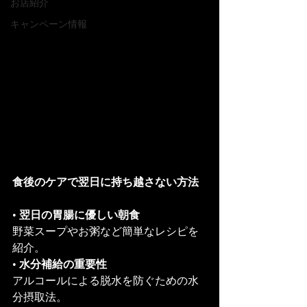
お店紹介
キャンペーン情報
食後のケアで翌日に持ち越さない方法
• 
翌日の胃腸に優しい朝食
野菜スープやお粥など簡単なレシピを
紹介。
• 
水分補給の重要性
アルコールによる脱水を防ぐための水
分摂取法。