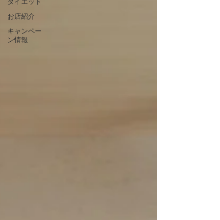
ダイエット
お店紹介
キャンペー
ン情報