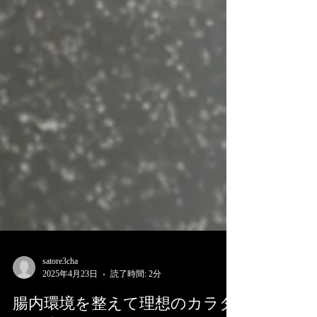
satore3cha
2025年4月23日
読了時間: 2分