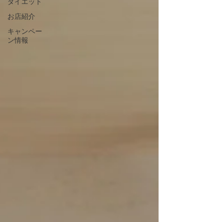
ダイエット
お店紹介
キャンペー
ン情報