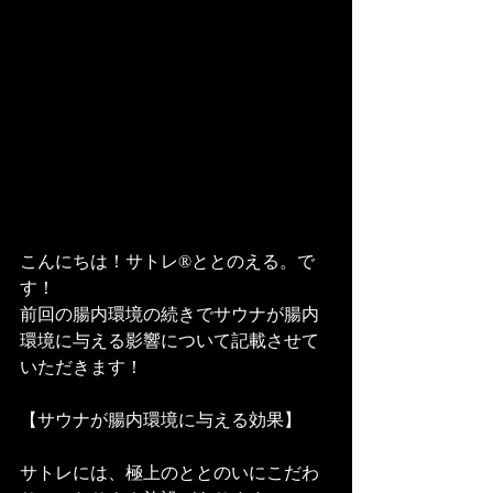
こんにちは！サトレ®ととのえる。で
す！
前回の腸内環境の続きでサウナが腸内
環境に与える影響について記載させて
いただきます！
【サウナが腸内環境に与える効果】
サトレには、極上のととのいにこだわ