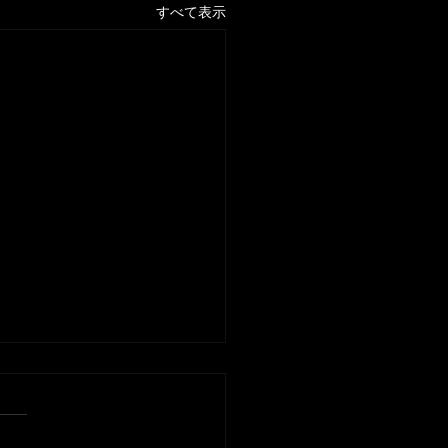
すべて表示