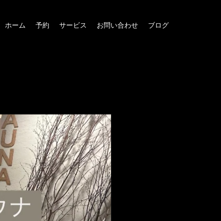
ホーム
予約
サービス
お問い合わせ
ブログ