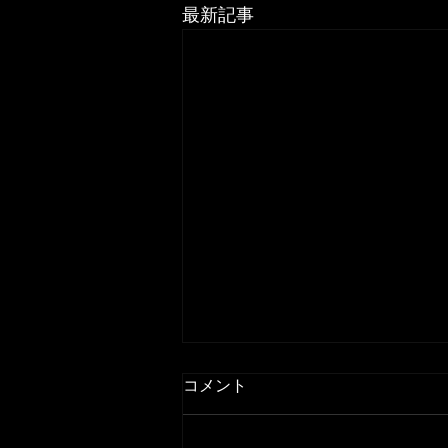
最新記事
コメント