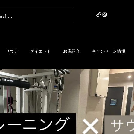
サウナ
ダイエット
お店紹介
キャンペーン情報