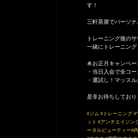
す！
三軒茶屋でパーソナ
トレーニング後のサ
一緒にトレーニング
🎍お正月キャンペー
・当日入会で全コー
・運試し！マッスル
是非お待ちしており
#ジム
#トレーニング
ット
#アンチエイジン
ータルビューティー
#